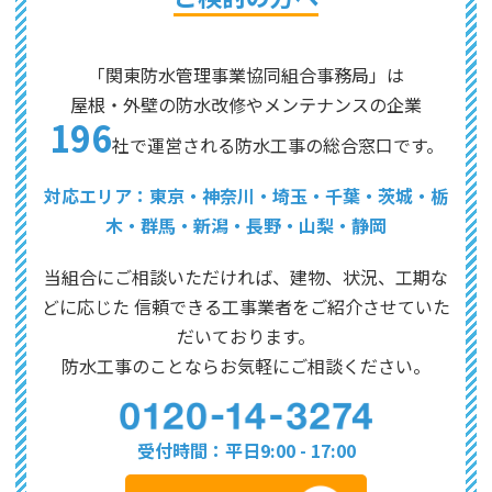
「関東防水管理事業協同組合事務局」は
屋根・外壁の防水改修やメンテナンスの企業
196
社で運営される防水工事の総合窓口です。
対応エリア：東京・神奈川・埼玉・千葉・茨城・栃
木・群馬・新潟・長野・山梨・静岡
当組合にご相談いただければ、建物、状況、工期な
どに応じた
信頼できる工事業者をご紹介させていた
だいております。
防水工事のことならお気軽にご相談ください。
受付時間：平日9:00 - 17:00