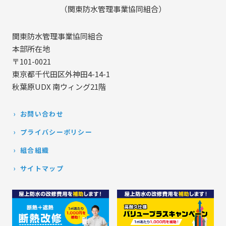
（関東防水管理事業協同組合）
関東防水管理事業協同組合
本部所在地
〒101-0021
東京都千代田区外神田4-14-1
秋葉原UDX 南ウィング21階
お問い合わせ
プライバシーポリシー
組合組織
サイトマップ