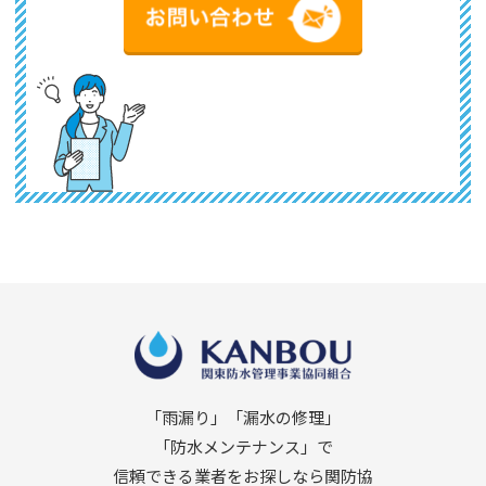
「雨漏り」「漏水の修理」
「防水メンテナンス」で
信頼できる業者をお探しなら関防協