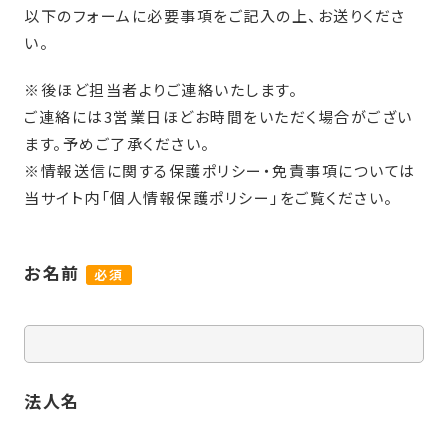
以下のフォームに必要事項をご記入の上、お送りくださ
い。
※後ほど担当者よりご連絡いたします。
ご連絡には3営業日ほどお時間をいただく場合がござい
ます。予めご了承ください。
※情報送信に関する保護ポリシー・免責事項については
当サイト内「個人情報保護ポリシー」をご覧ください。
お名前
必須
法人名