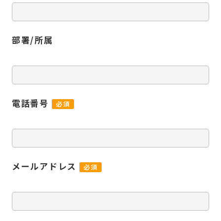
部署/所属
電話番号
必須
メールアドレス
必須