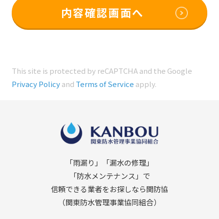
This site is protected by reCAPTCHA and the Google
Privacy Policy
and
Terms of Service
apply.
「雨漏り」「漏水の修理」
「防水メンテナンス」で
信頼できる業者をお探しなら関防協
（関東防水管理事業協同組合）