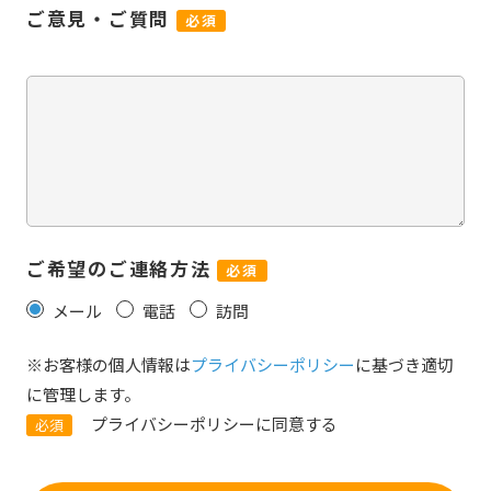
ご意見・ご質問
必須
ご希望のご連絡方法
必須
メール
電話
訪問
※お客様の個人情報は
プライバシーポリシー
に基づき適切
に管理します。
プライバシーポリシーに同意する
必須