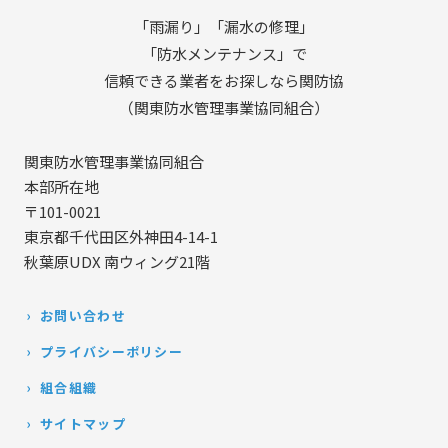
「雨漏り」「漏水の修理」
「防水メンテナンス」で
信頼できる業者をお探しなら関防協
（関東防水管理事業協同組合）
関東防水管理事業協同組合
本部所在地
〒101-0021
東京都千代田区外神田4-14-1
秋葉原UDX 南ウィング21階
お問い合わせ
プライバシーポリシー
組合組織
サイトマップ