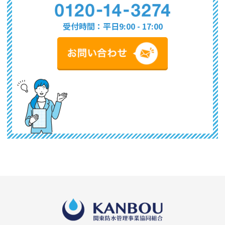
受付時間：平日9:00 - 17:00