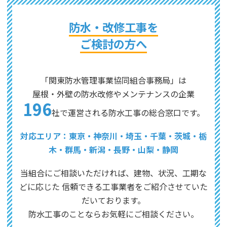
防水・改修工事を
ご検討の方へ
「関東防水管理事業協同組合事務局」は
屋根・外壁の防水改修やメンテナンスの企業
196
社で運営される防水工事の総合窓口です。
対応エリア：東京・神奈川・埼玉・千葉・茨城・栃
木・群馬・新潟・長野・山梨・静岡
当組合にご相談いただければ、建物、状況、工期な
どに応じた
信頼できる工事業者をご紹介させていた
だいております。
防水工事のことならお気軽にご相談ください。