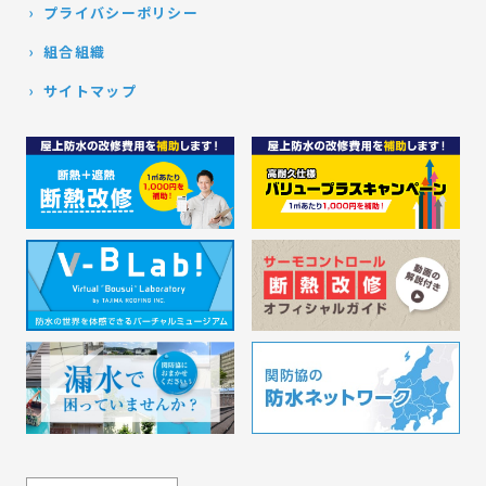
プライバシーポリシー
組合組織
サイトマップ