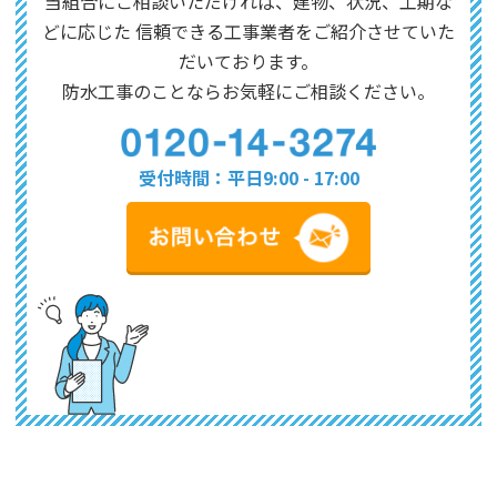
当組合にご相談いただければ、建物、状況、工期な
どに応じた
信頼できる工事業者をご紹介させていた
だいております。
防水工事のことならお気軽にご相談ください。
受付時間：平日9:00 - 17:00