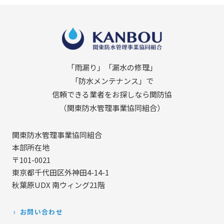
「雨漏り」「漏水の修理」
「防水メンテナンス」で
信頼できる業者をお探しなら関防協
（関東防水管理事業協同組合）
関東防水管理事業協同組合
本部所在地
〒101-0021
東京都千代田区外神田4-14-1
秋葉原UDX 南ウィング21階
お問い合わせ