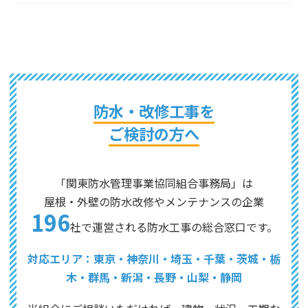
防水・改修工事を
ご検討の方へ
「関東防水管理事業協同組合事務局」は
屋根・外壁の防水改修やメンテナンスの企業
196
社で運営される防水工事の総合窓口です。
対応エリア：東京・神奈川・埼玉・千葉・茨城・栃
木・群馬・新潟・長野・山梨・静岡