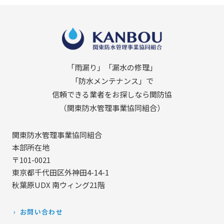
「雨漏り」「漏水の修理」
「防水メンテナンス」で
信頼できる業者をお探しなら関防協
（関東防水管理事業協同組合）
関東防水管理事業協同組合
本部所在地
〒101-0021
東京都千代田区外神田4-14-1
秋葉原UDX 南ウィング21階
お問い合わせ