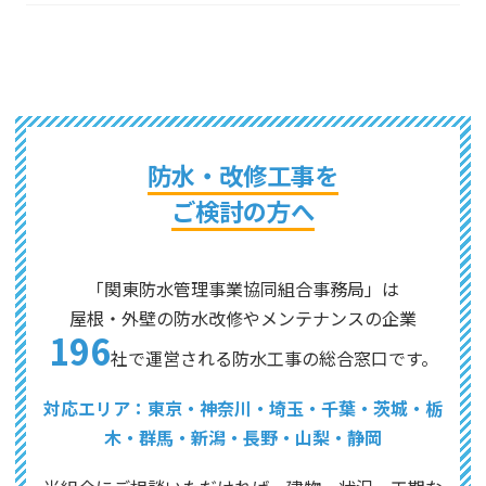
防水・改修工事を
ご検討の方へ
「関東防水管理事業協同組合事務局」は
屋根・外壁の防水改修やメンテナンスの企業
196
社で運営される防水工事の総合窓口です。
対応エリア：東京・神奈川・埼玉・千葉・茨城・栃
木・群馬・新潟・長野・山梨・静岡