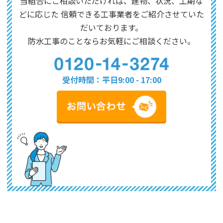
当組合にご相談いただければ、建物、状況、工期な
どに応じた
信頼できる工事業者をご紹介させていた
だいております。
防水工事のことならお気軽にご相談ください。
受付時間：平日9:00 - 17:00