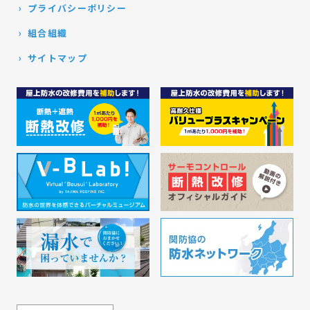
プライバシーポリシー
組合組織
サイトマップ