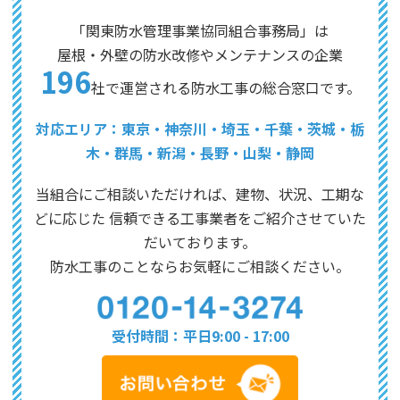
「関東防水管理事業協同組合事務局」は
屋根・外壁の防水改修やメンテナンスの企業
196
社で運営される防水工事の総合窓口です。
対応エリア：東京・神奈川・埼玉・千葉・茨城・栃
木・群馬・新潟・長野・山梨・静岡
当組合にご相談いただければ、建物、状況、工期な
どに応じた
信頼できる工事業者をご紹介させていた
だいております。
防水工事のことならお気軽にご相談ください。
受付時間：平日9:00 - 17:00