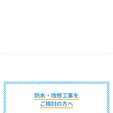
2021年7月
2021年6月
2021年5月
2021年4月
2021年1月
防水・改修工事を
ご検討の方へ