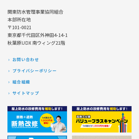
関東防水管理事業協同組合
本部所在地
〒101-0021
東京都千代田区外神田4-14-1
秋葉原UDX 南ウィング21階
お問い合わせ
プライバシーポリシー
組合組織
サイトマップ