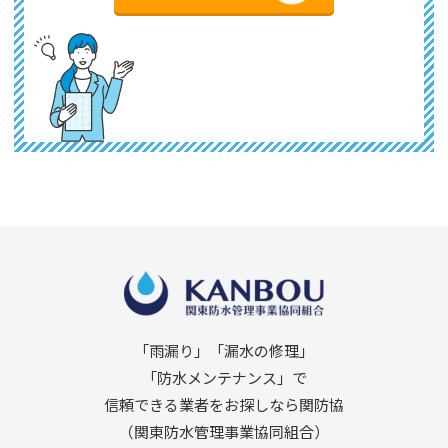
「雨漏り」「漏水の修理」
「防水メンテナンス」で
信頼できる業者をお探しなら関防協
（関東防水管理事業協同組合）