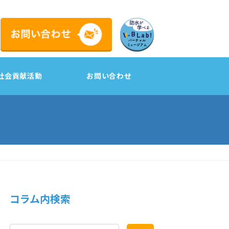
社会貢献活動
お問い合わせ
工
コラム内検索