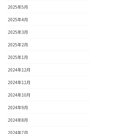
2025年5月
2025年4月
2025年3月
2025年2月
2025年1月
2024年12月
2024年11月
2024年10月
2024年9月
2024年8月
2024年7月