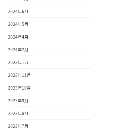
2024年6月
2024年5月
2024年4月
2024年2月
2023年12月
2023年11月
2023年10月
2023年9月
2023年8月
2023年7月