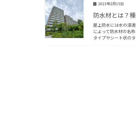
2023年2月15日
防水材とは？種
屋上防水には水の浸透
によって防水材の名称
タイプやシート状のタ