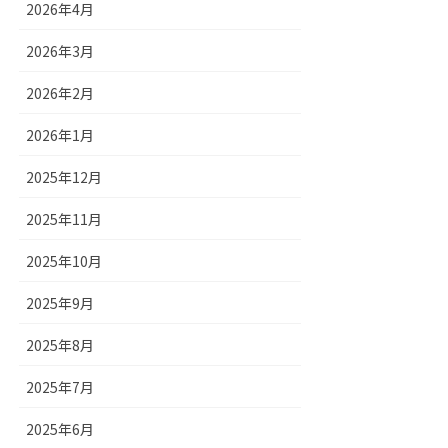
2026年4月
2026年3月
2026年2月
2026年1月
2025年12月
2025年11月
2025年10月
2025年9月
2025年8月
2025年7月
2025年6月