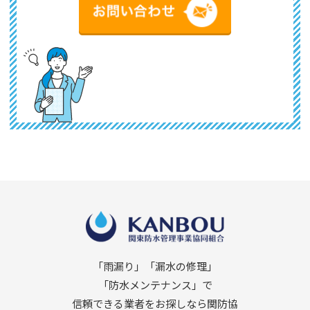
「雨漏り」「漏水の修理」
「防水メンテナンス」で
信頼できる業者をお探しなら関防協