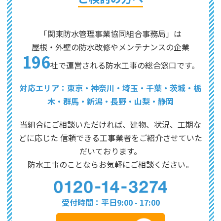
「関東防水管理事業協同組合事務局」は
屋根・外壁の防水改修やメンテナンスの企業
196
社で運営される防水工事の総合窓口です。
対応エリア：東京・神奈川・埼玉・千葉・茨城・栃
木・群馬・新潟・長野・山梨・静岡
当組合にご相談いただければ、建物、状況、工期な
どに応じた
信頼できる工事業者をご紹介させていた
だいております。
防水工事のことならお気軽にご相談ください。
受付時間：平日9:00 - 17:00