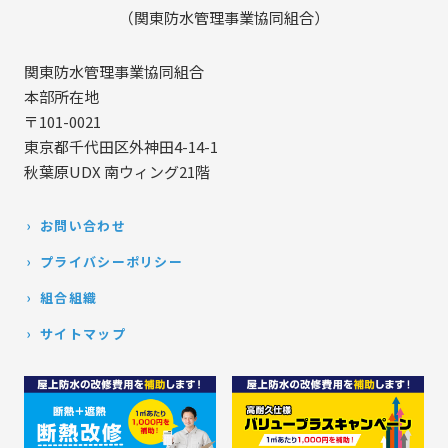
（関東防水管理事業協同組合）
関東防水管理事業協同組合
本部所在地
〒101-0021
東京都千代田区外神田4-14-1
秋葉原UDX 南ウィング21階
お問い合わせ
プライバシーポリシー
組合組織
サイトマップ