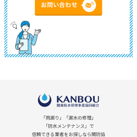
「雨漏り」「漏水の修理」
「防水メンテナンス」で
信頼できる業者をお探しなら関防協