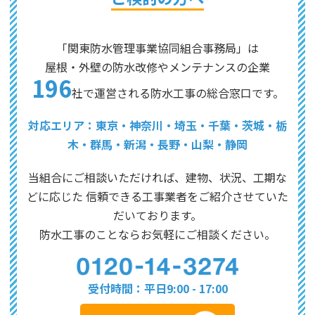
「関東防水管理事業協同組合事務局」は
屋根・外壁の防水改修やメンテナンスの企業
196
社で運営される防水工事の総合窓口です。
対応エリア：東京・神奈川・埼玉・千葉・茨城・栃
木・群馬・新潟・長野・山梨・静岡
当組合にご相談いただければ、建物、状況、工期な
どに応じた
信頼できる工事業者をご紹介させていた
だいております。
防水工事のことならお気軽にご相談ください。
受付時間：平日9:00 - 17:00