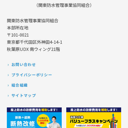
（関東防水管理事業協同組合）
関東防水管理事業協同組合
本部所在地
〒101-0021
東京都千代田区外神田4-14-1
秋葉原UDX 南ウィング21階
お問い合わせ
プライバシーポリシー
組合組織
サイトマップ