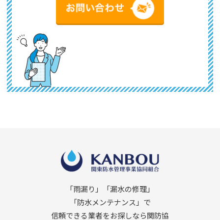
「雨漏り」「漏水の修理」
「防水メンテナンス」で
信頼できる業者をお探しなら関防協