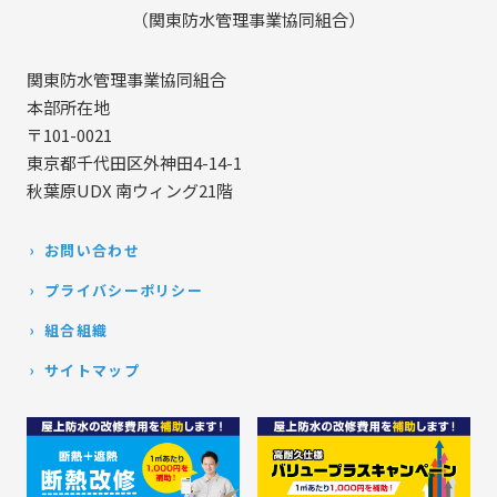
（関東防水管理事業協同組合）
関東防水管理事業協同組合
本部所在地
〒101-0021
東京都千代田区外神田4-14-1
秋葉原UDX 南ウィング21階
お問い合わせ
プライバシーポリシー
組合組織
サイトマップ