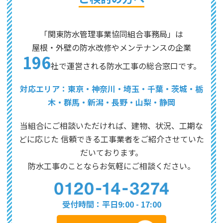
「関東防水管理事業協同組合事務局」は
屋根・外壁の防水改修やメンテナンスの企業
196
社で運営される防水工事の総合窓口です。
対応エリア：東京・神奈川・埼玉・千葉・茨城・栃
木・群馬・新潟・長野・山梨・静岡
当組合にご相談いただければ、建物、状況、工期な
どに応じた
信頼できる工事業者をご紹介させていた
だいております。
防水工事のことならお気軽にご相談ください。
受付時間：平日9:00 - 17:00