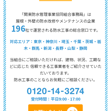
「関東防水管理事業協同組合事務局」は
屋根・外壁の防水改修やメンテナンスの企業
196
社で運営される防水工事の総合窓口です。
対応エリア：東京・神奈川・埼玉・千葉・茨城・栃
木・群馬・新潟・長野・山梨・静岡
当組合にご相談いただければ、建物、状況、工期な
どに応じた
信頼できる工事業者をご紹介させていた
だいております。
防水工事のことならお気軽にご相談ください。
受付時間：平日9:00 - 17:00