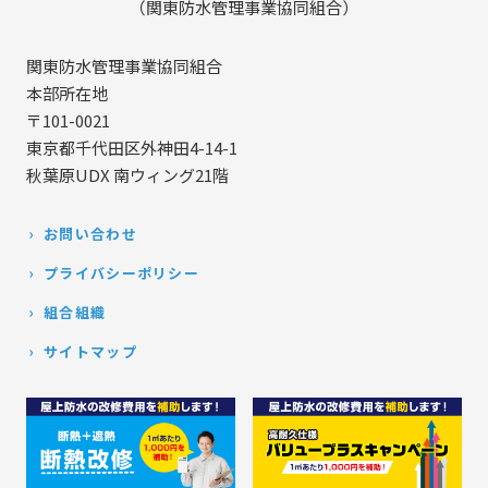
（関東防水管理事業協同組合）
関東防水管理事業協同組合
本部所在地
〒101-0021
東京都千代田区外神田4-14-1
秋葉原UDX 南ウィング21階
お問い合わせ
プライバシーポリシー
組合組織
サイトマップ