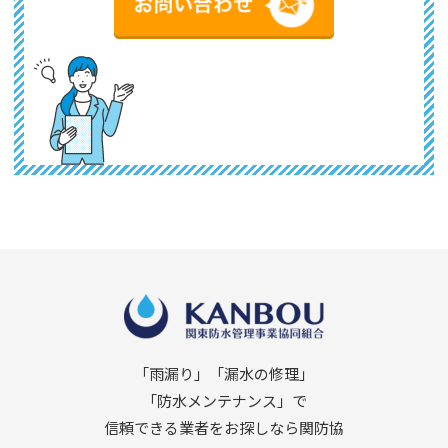
「雨漏り」「漏水の修理」
「防水メンテナンス」で
信頼できる業者をお探しなら関防協