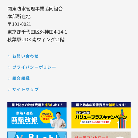
関東防水管理事業協同組合
本部所在地
〒101-0021
東京都千代田区外神田4-14-1
秋葉原UDX 南ウィング21階
お問い合わせ
プライバシーポリシー
組合組織
サイトマップ