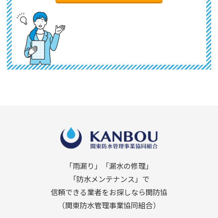
「雨漏り」「漏水の修理」
「防水メンテナンス」で
信頼できる業者をお探しなら関防協
（関東防水管理事業協同組合）