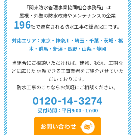
「関東防水管理事業協同組合事務局」は
屋根・外壁の防水改修やメンテナンスの企業
196
社で運営される防水工事の総合窓口です。
対応エリア：東京・神奈川・埼玉・千葉・茨城・栃
木・群馬・新潟・長野・山梨・静岡
当組合にご相談いただければ、建物、状況、工期な
どに応じた
信頼できる工事業者をご紹介させていた
だいております。
防水工事のことならお気軽にご相談ください。
受付時間：平日9:00 - 17:00