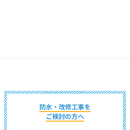
藤和防水工業株式会社
ヤマギシリフォーム工業株式会社
防水・改修工事を
ご検討の方へ