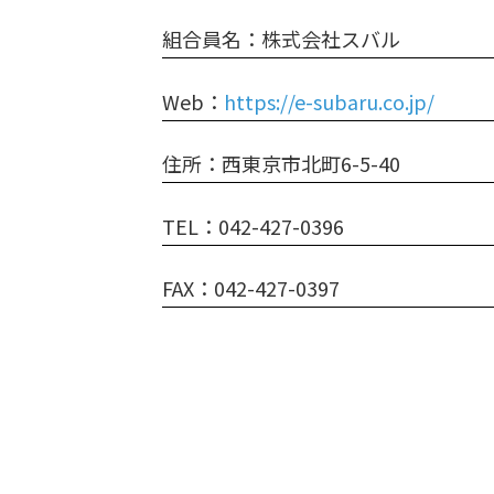
組合員名：株式会社スバル
Web：
https://e-subaru.co.jp/
住所：西東京市北町6-5-40
TEL：042-427-0396
FAX：042-427-0397