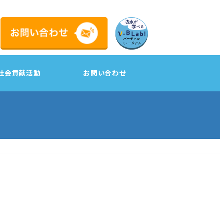
社会貢献活動
お問い合わせ
工