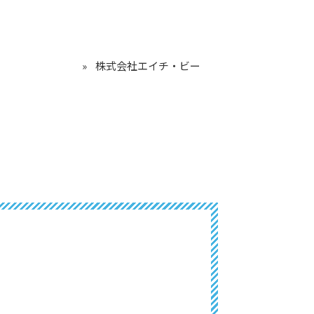
株式会社エイチ・ビー