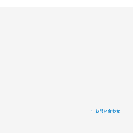
お問い合わせ