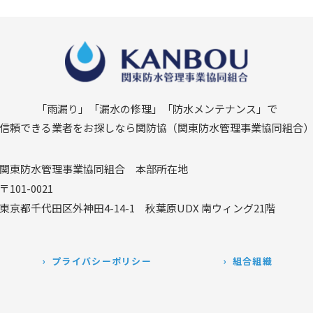
「雨漏り」「漏水の修理」
「防水メンテナンス」で
信頼できる業者をお探しなら関防協
（関東防水管理事業協同組合
関東防水管理事業協同組合
本部所在地
〒101-0021
東京都千代田区外神田4-14-1
秋葉原UDX 南ウィング21階
プライバシーポリシー
組合組織