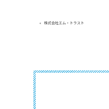
株式会社エム・トラスト