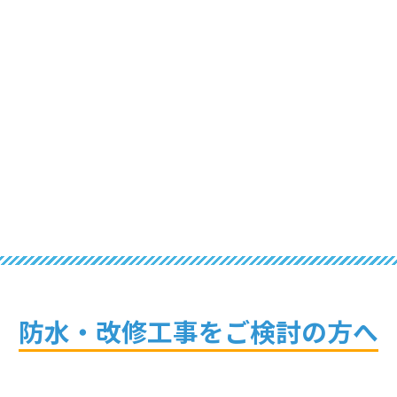
防水・改修工事を
ご検討の方へ