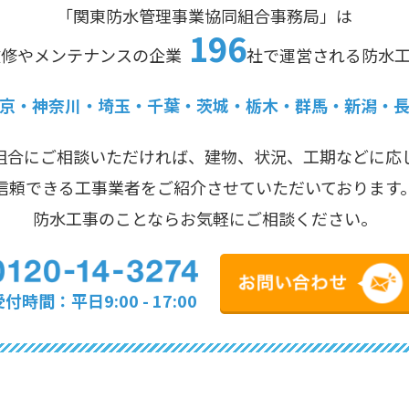
「関東防水管理事業協同組合事務局」は
196
改修やメンテナンスの企業
社で運営される防水
京・神奈川・埼玉・千葉・茨城・栃木・群馬・新潟・
組合にご相談いただければ、建物、状況、工期などに応
信頼できる工事業者をご紹介させていただいております
防水工事のことならお気軽にご相談ください。
付時間：平日9:00 - 17:00