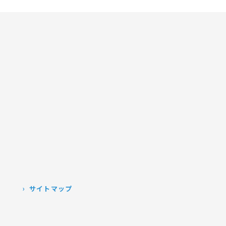
）
サイトマップ