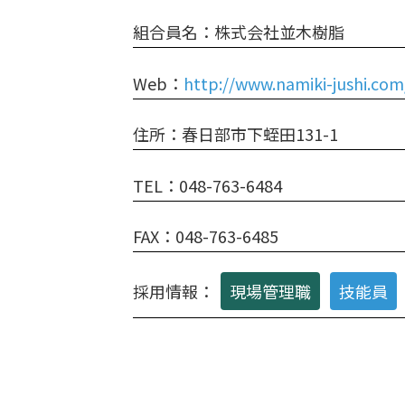
組合員名：株式会社並木樹脂
Web：
http://www.namiki-jushi.com
住所：春日部市下蛭田131-1
TEL：048-763-6484
FAX：048-763-6485
採用情報：
現場管理職
技能員