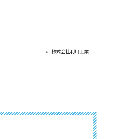
株式会社利川工業