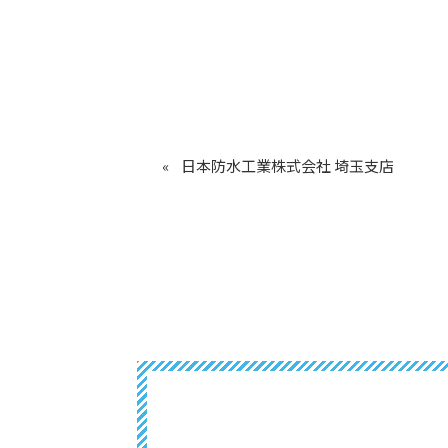
日本防水工業株式会社 埼玉支店