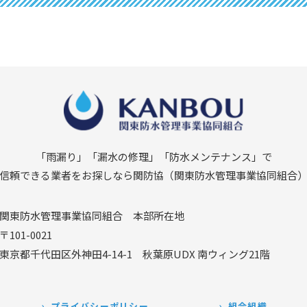
「雨漏り」「漏水の修理」
「防水メンテナンス」で
信頼できる業者をお探しなら関防協
（関東防水管理事業協同組合
関東防水管理事業協同組合
本部所在地
〒101-0021
東京都千代田区外神田4-14-1
秋葉原UDX 南ウィング21階
プライバシーポリシー
組合組織