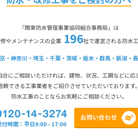
「関東防水管理事業協同組合事務局」は
196
改修やメンテナンスの企業
社で運営される防水
京・神奈川・埼玉・千葉・茨城・栃木・群馬・新潟・
組合にご相談いただければ、建物、状況、工期などに応
信頼できる工事業者をご紹介させていただいております
防水工事のことならお気軽にご相談ください。
付時間：平日9:00 - 17:00