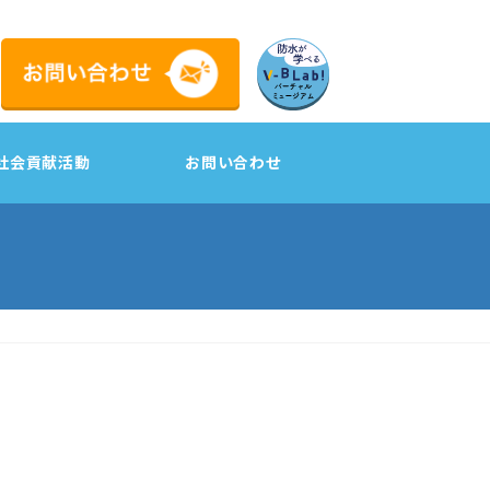
社会貢献活動
お問い合わせ
工