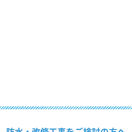
防水・改修工事を
ご検討の方へ