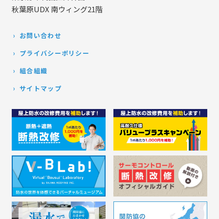
秋葉原UDX 南ウィング21階
お問い合わせ
プライバシーポリシー
組合組織
サイトマップ