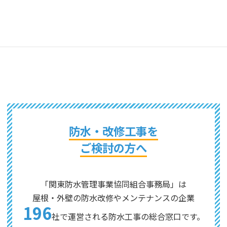
株式会社ジェイ・プルーフ
株式会社日本樹脂施工
防水・改修工事を
ご検討の方へ
「関東防水管理事業協同組合事務局」は
屋根・外壁の防水改修やメンテナンスの企業
196
社で運営される防水工事の総合窓口です。