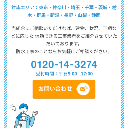
対応エリア：東京・神奈川・埼玉・千葉・茨城・栃
木・群馬・新潟・長野・山梨・静岡
当組合にご相談いただければ、建物、状況、工期な
どに応じた
信頼できる工事業者をご紹介させていた
だいております。
防水工事のことならお気軽にご相談ください。
受付時間：平日9:00 - 17:00