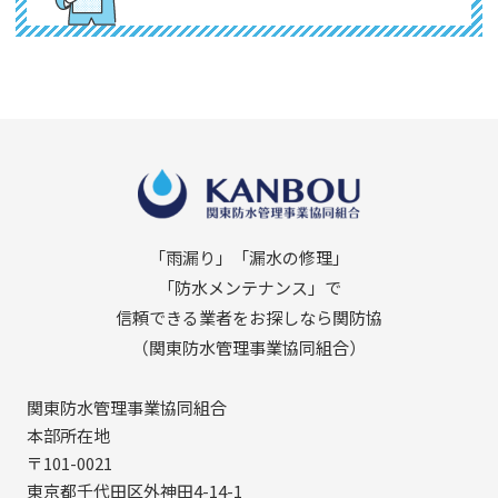
「雨漏り」「漏水の修理」
「防水メンテナンス」で
信頼できる業者をお探しなら関防協
（関東防水管理事業協同組合）
関東防水管理事業協同組合
本部所在地
〒101-0021
東京都千代田区外神田4-14-1