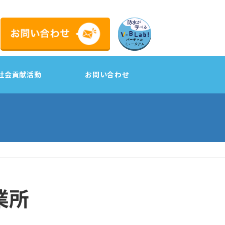
社会貢献活動
お問い合わせ
工
業所