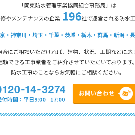
「関東防水管理事業協同組合事務局」は
196
改修やメンテナンスの企業
社で運営される防水
京・神奈川・埼玉・千葉・茨城・栃木・群馬・新潟・
組合にご相談いただければ、建物、状況、工期などに応
信頼できる工事業者をご紹介させていただいております
防水工事のことならお気軽にご相談ください。
付時間：平日9:00 - 17:00