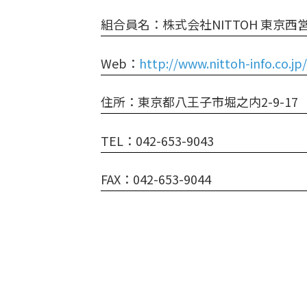
組合員名：株式会社NITTOH 東京西
Web：
http://www.nittoh-info.co.jp
住所：東京都八王子市堀之内2-9-17
TEL：042-653-9043
FAX：042-653-9044