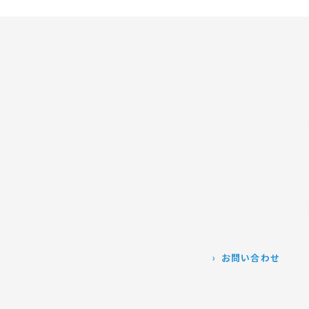
お問い合わせ