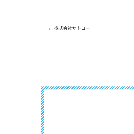
株式会社サトコー