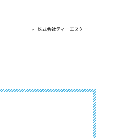
株式会社ティーエヌケー