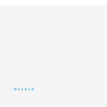
）
サイトマップ