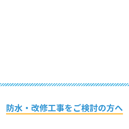
防水・改修工事を
ご検討の方へ