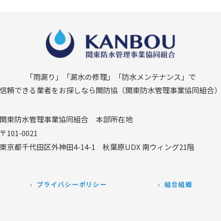
「雨漏り」「漏水の修理」
「防水メンテナンス」で
信頼できる業者をお探しなら関防協
（関東防水管理事業協同組合
関東防水管理事業協同組合
本部所在地
〒101-0021
東京都千代田区外神田4-14-1
秋葉原UDX 南ウィング21階
プライバシーポリシー
組合組織