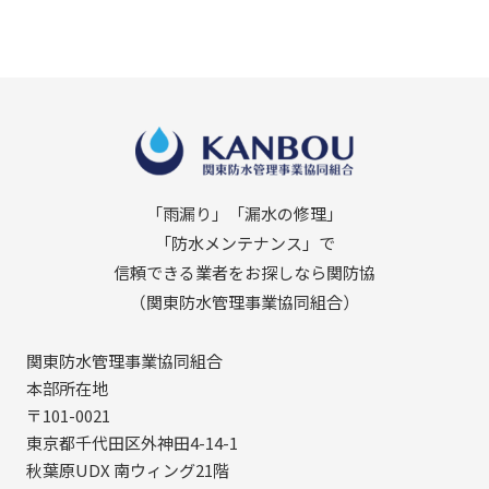
「雨漏り」「漏水の修理」
「防水メンテナンス」で
信頼できる業者をお探しなら関防協
（関東防水管理事業協同組合）
関東防水管理事業協同組合
本部所在地
〒101-0021
東京都千代田区外神田4-14-1
秋葉原UDX 南ウィング21階