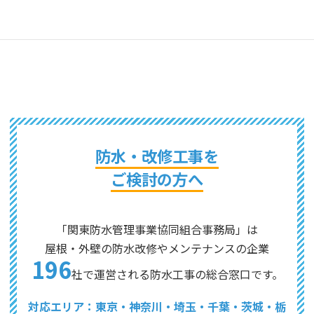
株式会社荏田防水
防水・改修工事を
ご検討の方へ
「関東防水管理事業協同組合事務局」は
屋根・外壁の防水改修やメンテナンスの企業
196
社で運営される防水工事の総合窓口です。
対応エリア：東京・神奈川・埼玉・千葉・茨城・栃