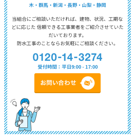
木・群馬・新潟・長野・山梨・静岡
当組合にご相談いただければ、建物、状況、工期な
どに応じた
信頼できる工事業者をご紹介させていた
だいております。
防水工事のことならお気軽にご相談ください。
受付時間：平日9:00 - 17:00