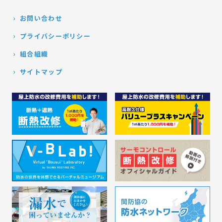
お問い合わせ
プライバシーポリシー
組合組織
サイトマップ