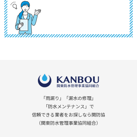
「雨漏り」「漏水の修理」
「防水メンテナンス」で
信頼できる業者をお探しなら関防協
（関東防水管理事業協同組合）