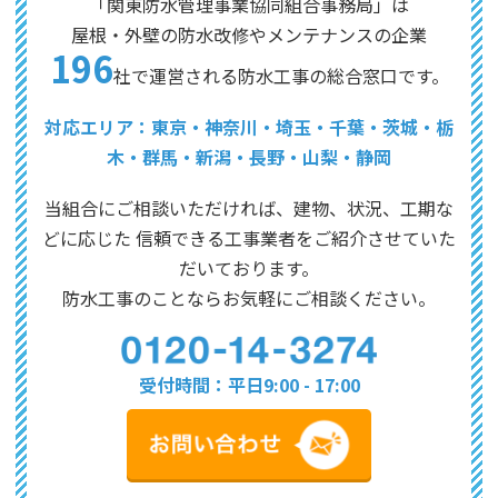
「関東防水管理事業協同組合事務局」は
屋根・外壁の防水改修やメンテナンスの企業
196
社で運営される防水工事の総合窓口です。
対応エリア：東京・神奈川・埼玉・千葉・茨城・栃
木・群馬・新潟・長野・山梨・静岡
当組合にご相談いただければ、建物、状況、工期な
どに応じた
信頼できる工事業者をご紹介させていた
だいております。
防水工事のことならお気軽にご相談ください。
受付時間：平日9:00 - 17:00