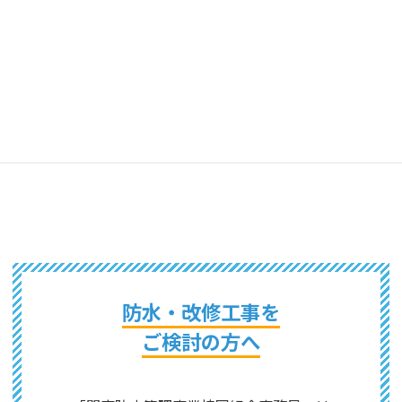
石田建材工業株式会社
株式会社アスピレーション
防水・改修工事を
ご検討の方へ