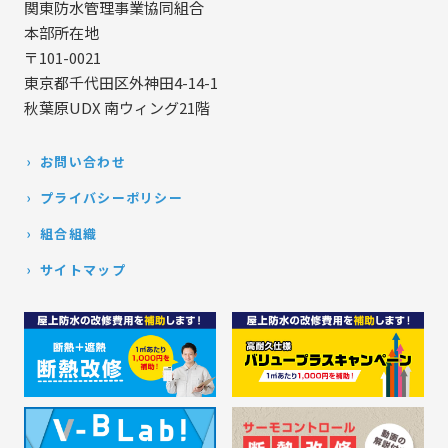
関東防水管理事業協同組合
本部所在地
〒101-0021
東京都千代田区外神田4-14-1
秋葉原UDX 南ウィング21階
お問い合わせ
プライバシーポリシー
組合組織
サイトマップ