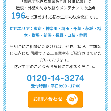
「関東防水管理事業協同組合事務局」は
屋根・外壁の防水改修やメンテナンスの企業
196
社で運営される防水工事の総合窓口です。
対応エリア：東京・神奈川・埼玉・千葉・茨城・栃
木・群馬・新潟・長野・山梨・静岡
当組合にご相談いただければ、建物、状況、工期な
どに応じた
信頼できる工事業者をご紹介させていた
だいております。
防水工事のことならお気軽にご相談ください。
受付時間：平日9:00 - 17:00