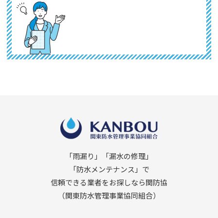
「雨漏り」「漏水の修理」
「防水メンテナンス」で
信頼できる業者をお探しなら関防協
（関東防水管理事業協同組合）