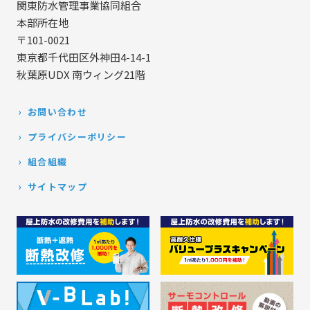
関東防水管理事業協同組合
本部所在地
〒101-0021
東京都千代田区外神田4-14-1
秋葉原UDX 南ウィング21階
お問い合わせ
プライバシーポリシー
組合組織
サイトマップ