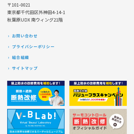
〒101-0021
東京都千代田区外神田4-14-1
秋葉原UDX 南ウィング21階
お問い合わせ
プライバシーポリシー
組合組織
サイトマップ