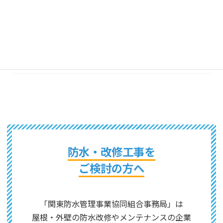
2022年9月
2022年6月
2022年5月
2021年1月
防水・改修工事を
ご検討の方へ
「関東防水管理事業協同組合事務局」は
屋根・外壁の防水改修やメンテナンスの企業