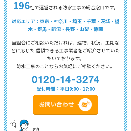
196
社で運営される防水工事の総合窓口です。
対応エリア：東京・神奈川・埼玉・千葉・茨城・栃
木・群馬・新潟・長野・山梨・静岡
当組合にご相談いただければ、建物、状況、工期な
どに応じた
信頼できる工事業者をご紹介させていた
だいております。
防水工事のことならお気軽にご相談ください。
受付時間：平日9:00 - 17:00