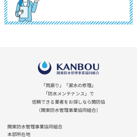
「雨漏り」「漏水の修理」
「防水メンテナンス」で
信頼できる業者をお探しなら関防協
（関東防水管理事業協同組合）
関東防水管理事業協同組合
本部所在地