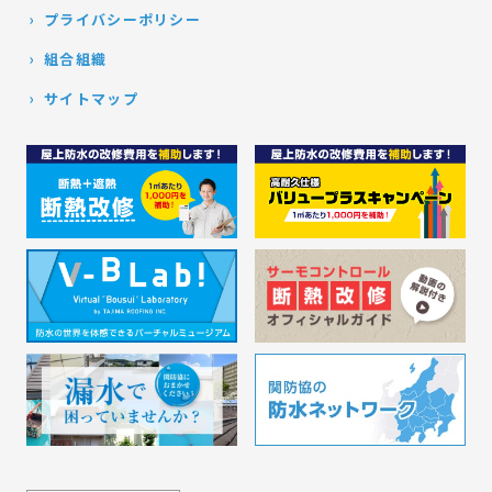
プライバシーポリシー
組合組織
サイトマップ