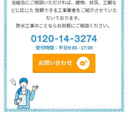
当組合にご相談いただければ、建物、状況、工期な
どに応じた
信頼できる工事業者をご紹介させていた
だいております。
防水工事のことならお気軽にご相談ください。
受付時間：平日9:00 - 17:00