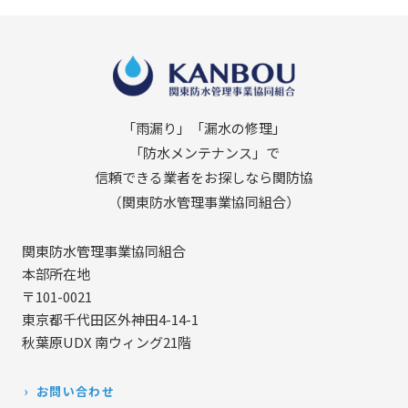
「雨漏り」「漏水の修理」
「防水メンテナンス」で
信頼できる業者をお探しなら関防協
（関東防水管理事業協同組合）
関東防水管理事業協同組合
本部所在地
〒101-0021
東京都千代田区外神田4-14-1
秋葉原UDX 南ウィング21階
お問い合わせ