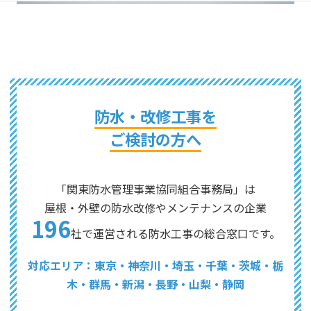
防水・改修工事を
ご検討の方へ
「関東防水管理事業協同組合事務局」は
屋根・外壁の防水改修やメンテナンスの企業
196
社で運営される防水工事の総合窓口です。
対応エリア：東京・神奈川・埼玉・千葉・茨城・栃
木・群馬・新潟・長野・山梨・静岡