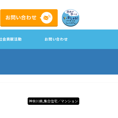
社会貢献活動
お問い合わせ
工
神奈川県,集合住宅／マンション