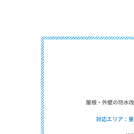
屋根・外壁の防水
対応エリア：東