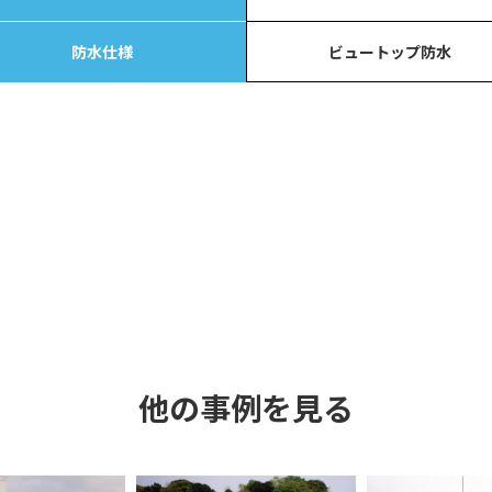
防水仕様
ビュートップ防水
他の事例を見る