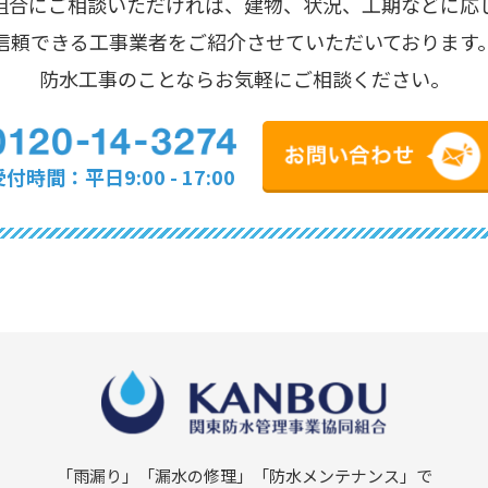
組合にご相談いただければ、建物、状況、工期などに応
信頼できる工事業者をご紹介させていただいております
防水工事のことならお気軽にご相談ください。
付時間：平日9:00 - 17:00
「雨漏り」「漏水の修理」
「防水メンテナンス」で