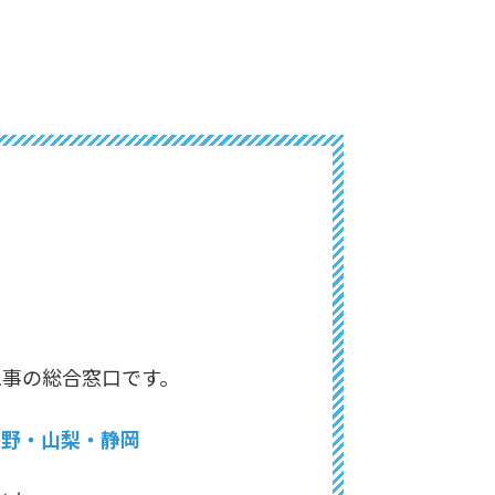
工事の総合窓口です。
長野・山梨・静岡