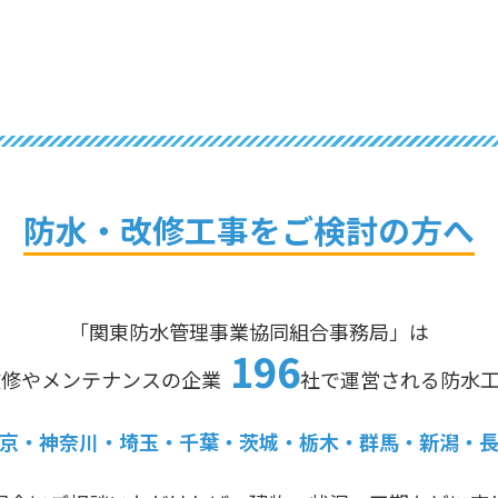
防水・改修工事を
ご検討の方へ
「関東防水管理事業協同組合事務局」は
196
改修やメンテナンスの企業
社で運営される防水
京・神奈川・埼玉・千葉・茨城・栃木・群馬・新潟・