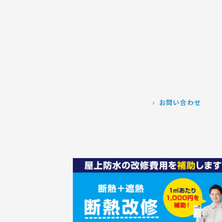
お問い合わせ