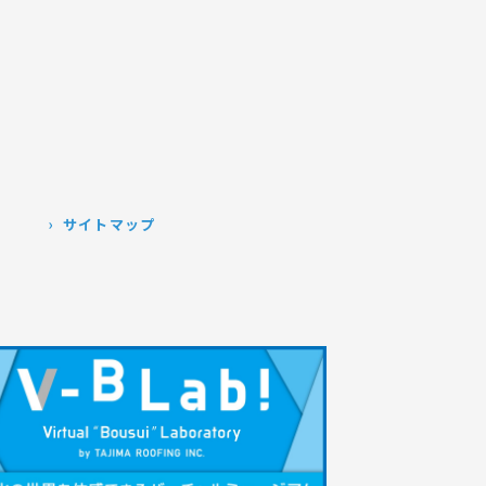
）
サイトマップ