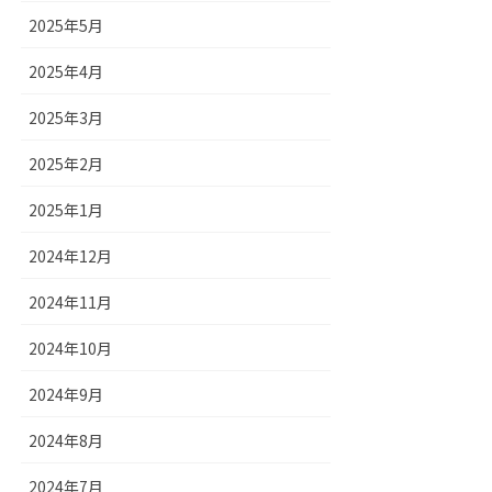
2025年5月
2025年4月
2025年3月
2025年2月
2025年1月
2024年12月
2024年11月
2024年10月
2024年9月
2024年8月
2024年7月