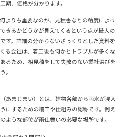
や工期、価格が分かります。
、何よりも重要なのが、見積書などの精度によっ
頼できるかどうかが見えてくるという点が最大の
トです。詳細の分からないざっくりとした資料を
てくる会社は、着工後も何かとトラブルが多くな
にあるため、相見積をして失敗のない業社選びを
ょう。
い（あまじまい）とは、建物各部から雨水が浸入
ようにするための細工や仕組みの総称です。例え
下のような部位が雨仕舞いの必要な場所です。