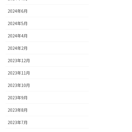
2024年6月
2024年5月
2024年4月
2024年2月
2023年12月
2023年11月
2023年10月
2023年9月
2023年8月
2023年7月