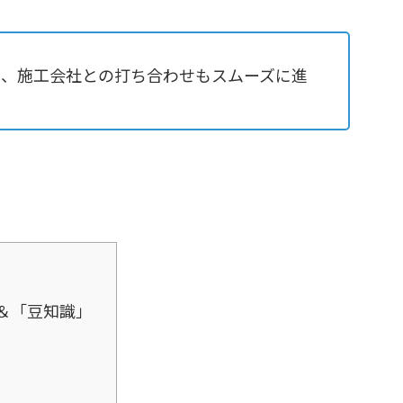
と、施工会社との打ち合わせもスムーズに進
＆「豆知識」