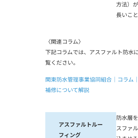
方法）
長いこ
〈関連コラム〉
下記コラムでは、アスファルト防水
覧ください。
関東防水管理事業協同組合｜コラム
補修について解説
防水層
アスファルトルー
スファ
フィング