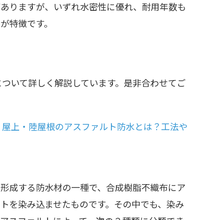
がありますが、いずれ水密性に優れ、耐用年数も
とが特徴です。
について詳しく解説しています。是非合わせてご
｜屋上・陸屋根のアスファルト防水とは？工法や
を形成する防水材の一種で、合成樹脂不織布にア
ルトを染み込ませたものです。その中でも、染み