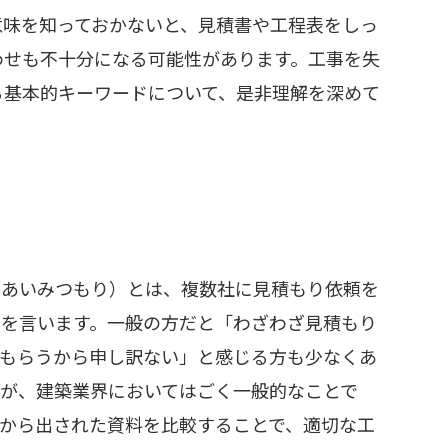
意味を知っておかないと、見積書や工程表をしっ
わせも不十分になる可能性があります。工事を失
る基本的キーワードについて、是非理解を深めて
（あいみつもり）とは、複数社に見積もり依頼を
とを言います。一般の方だと「わざわざ見積もり
てもらうから申し訳ない」と感じる方も少なくあ
んが、建築業界においてはごく一般的なことで
社から出された資料を比較することで、適切な工