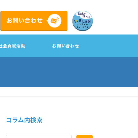
社会貢献活動
お問い合わせ
工
コラム内検索