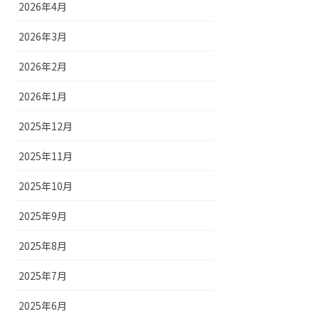
2026年4月
2026年3月
2026年2月
2026年1月
2025年12月
2025年11月
2025年10月
2025年9月
2025年8月
2025年7月
2025年6月