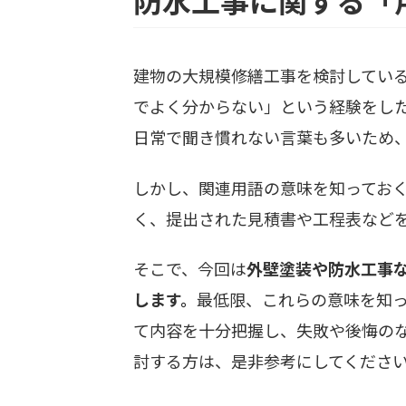
建物の大規模修繕工事を検討してい
でよく分からない」という経験をし
日常で聞き慣れない言葉も多いため
しかし、関連用語の意味を知ってお
く、提出された見積書や工程表など
そこで、今回は
外壁塗装や防水工事
します。
最低限、これらの意味を知
て内容を十分把握し、失敗や後悔の
討する方は、是非参考にしてくださ