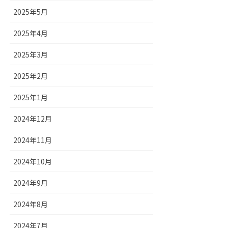
2025年5月
2025年4月
2025年3月
2025年2月
2025年1月
2024年12月
2024年11月
2024年10月
2024年9月
2024年8月
2024年7月