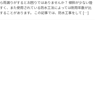
ら雨漏りがするとお困りではありませんか？ 傾斜が少ない陸
すく、また使用されている防水工法によっては耐用年数が比
することがあります。 この記事では、防水工事をして […]