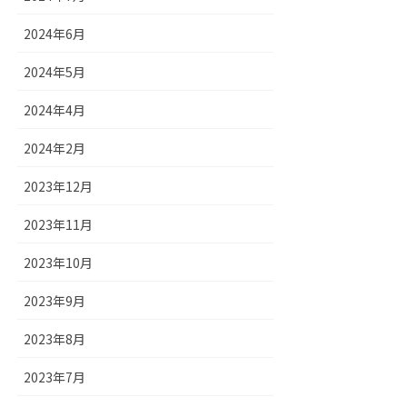
2024年6月
2024年5月
2024年4月
2024年2月
2023年12月
2023年11月
2023年10月
2023年9月
2023年8月
2023年7月