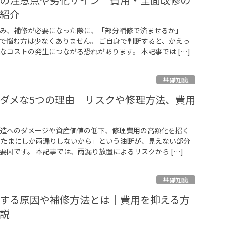
紹介
み、補修が必要になった際に、「部分補修で済ませるか」
で悩む方は少なくありません。 ご自身で判断すると、かえっ
なコストの発生につながる恐れがあります。 本記事では […]
基礎知識
ダメな5つの理由｜リスクや修理方法、費用
造へのダメージや資産価値の低下、修理費用の高額化を招く
「たまにしか雨漏りしないから」という油断が、見えない部分
要因です。 本記事では、雨漏り放置によるリスクから […]
基礎知識
する原因や補修方法とは｜費用を抑える方
説