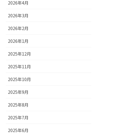
2026年4月
2026年3月
2026年2月
2026年1月
2025年12月
2025年11月
2025年10月
2025年9月
2025年8月
2025年7月
2025年6月