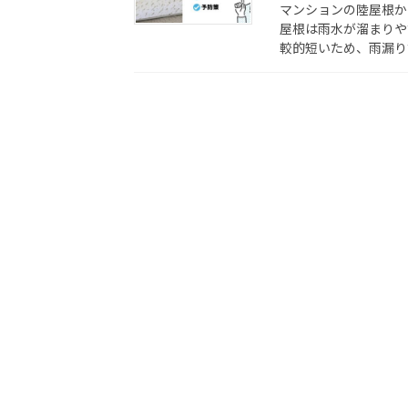
マンションの陸屋根か
屋根は雨水が溜まりや
較的短いため、雨漏り