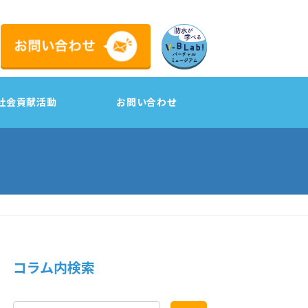
社会貢献活動
お問い合わせ
工
コラム内検索