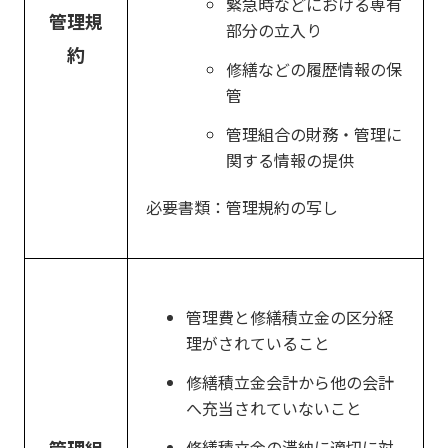
緊急時などにおける専有
管理規
部分の立入り
約
修繕などの履歴情報の保
管
管理組合の財務・管理に
関する情報の提供
必要書類：管理規約の写し
管理費と修繕積立金の区分経
理がされていること
修繕積立金会計から他の会計
へ充当されていないこと
修繕積立金の滞納に適切に対