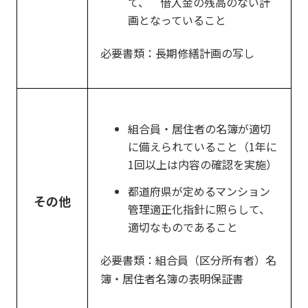
て、 借入金の残高のない計
画となっていること
必要書類：長期修繕計画の写し
組合員・居住者の名簿が適切
に備えられていること（1年に
1回以上は内容の確認を実施）
都道府県が定めるマンション
その他
管理適正化指針に照らして、
適切なものであること
必要書類：組合員（区分所有者）名
簿・居住者名簿の表明保証書